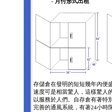
- 月付形式出租
存儲倉在發明的短短幾年內便
速度可是相當驚人，這樣驚人
以服務於人們。自存倉有著特
完善的通風系統，有著24小時