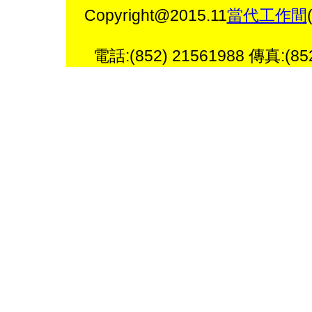
Copyright@2015.11
當代工作間
電話:(852) 21561988 傳真:(852