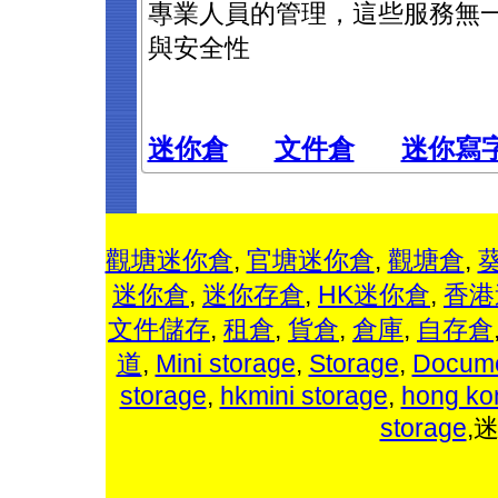
專業人員的管理，這些服務無
與安全性
迷你倉
文件倉
迷你寫
觀塘迷你倉
,
官塘迷你倉
,
觀塘倉
,
迷你倉
,
迷你存倉
,
HK迷你倉
,
香港
文件儲存
,
租倉
,
貨倉
,
倉庫
,
自存倉
道
,
Mini storage
,
Storage
,
Docume
storage
,
hkmini storage
,
hong ko
storage
,